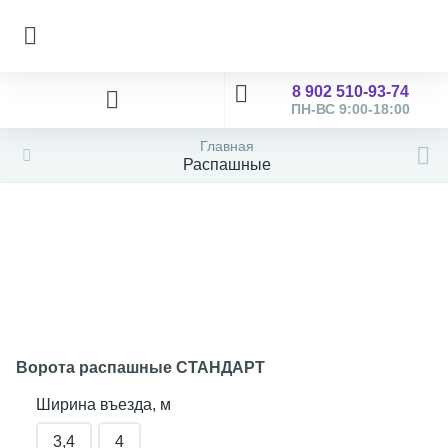
8 902 510-93-74
ПН-ВС 9:00-18:00
Главная
Распашные
Ворота распашные СТАНДАРТ
Ширина въезда, м
3,4
4