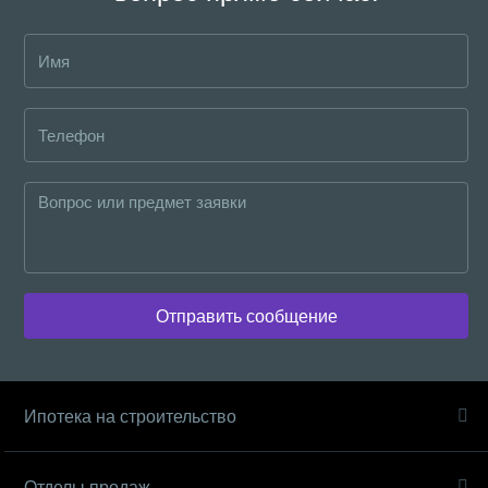
Отправить сообщение
Ипотека на строительство
Отделы продаж