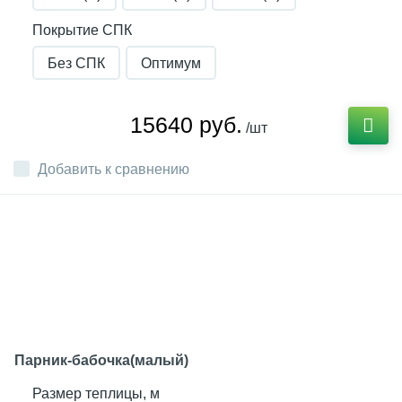
Покрытие СПК
Без СПК
Оптимум
15640 руб.
/шт
Добавить к сравнению
Парник-бабочка(малый)
Размер теплицы, м