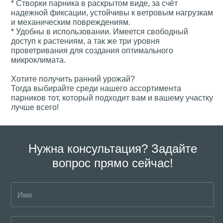
* Створки парника в раскрытом виде, за счёт
надежной фиксации, устойчивы к ветровым нагрузкам
и механическим повреждениям.
* Удобны в использовании. Имеется свободный
доступ к растениям, а так же три уровня
проветривания для создания оптимального
микроклимата.
Хотите получить ранний урожай?
Тогда выбирайте среди нашего ассортимента
парников тот, который подходит вам и вашему участку
лучше всего!
Нужна консультация? Задайте
вопрос прямо сейчас!