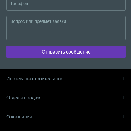
Отправить сообщение
Ипотека на строительство
Отделы продаж
О компании