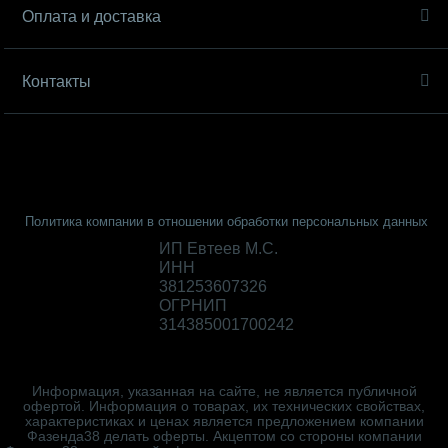
Оплата и доставка
Контакты
Политика компании в отношении обработки персональных данных
ИП Евтеев М.С.
ИНН
381253607326
ОГРНИП
314385001700242
Информация, указанная на сайте, не является публичной
офертой. Информация о товарах, их технических свойствах,
характеристиках и ценах является предложением компании
Фазенда38 делать оферты. Акцептом со стороны компании