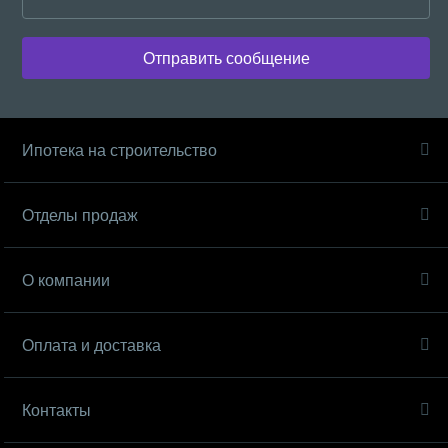
Отправить сообщение
Ипотека на строительство
Отделы продаж
О компании
Оплата и доставка
Контакты