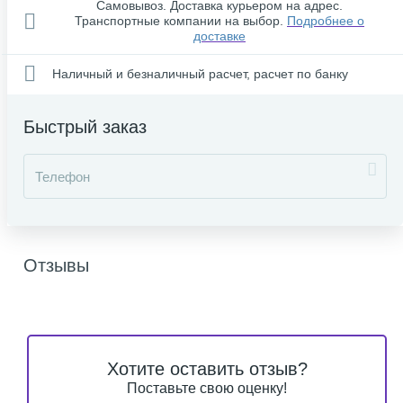
Самовывоз. Доставка курьером на адрес.
Транспортные компании на выбор.
Подробнее о
доставке
Наличный и безналичный расчет, расчет по банку
Быстрый заказ
Отзывы
Хотите оставить отзыв?
Поставьте свою оценку!