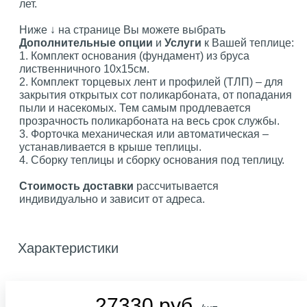
лет.
Ниже ↓ на странице Вы можете выбрать
Дополнительные опции
и
Услуги
к Вашей теплице:
1. Комплект основания (фундамент) из бруса
лиственничного 10х15см.
2. Комплект торцевых лент и профилей (ТЛП) – для
закрытия открытых сот поликарбоната, от попадания
пыли и насекомых. Тем самым продлевается
прозрачность поликарбоната на весь срок службы.
3. Форточка механическая или автоматическая –
устанавливается в крыше теплицы.
4. Сборку теплицы и сборку основания под теплицу.
Стоимость доставки
рассчитывается
индивидуально и зависит от адреса.
Характеристики
27330 руб.