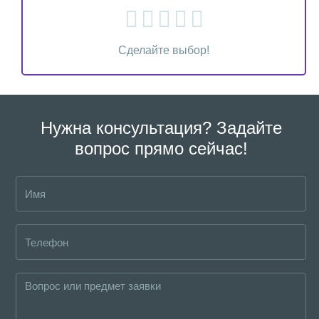
Сделайте выбор!
Нужна консультация? Задайте
вопрос прямо сейчас!