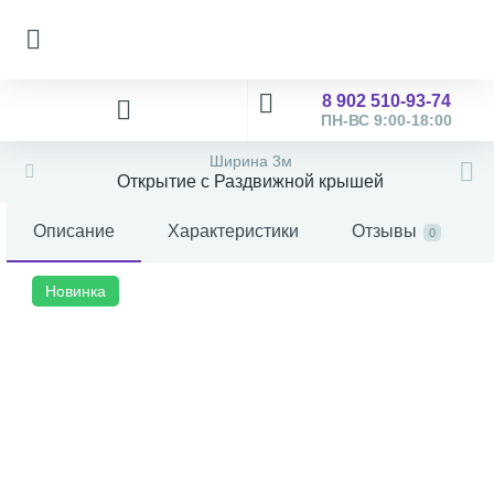
8 902 510-93-74
ПН-ВС 9:00-18:00
Ширина 3м
Открытие с Раздвижной крышей
Описание
Характеристики
Отзывы
0
Новинка