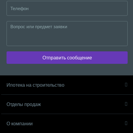
Отправить сообщение
Ипотека на строительство
Отделы продаж
О компании