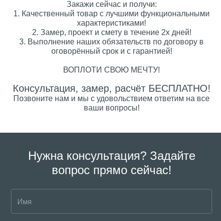
Закажи сейчас и получи:
1. Качественный товар с лучшими функциональными
характеристиками!
2. Замер, проект и смету в течение 2х дней!
3. Выполнение наших обязательств по договору в
оговорённый срок и с гарантией!
ВОПЛОТИ СВОЮ МЕЧТУ!
Консультация, замер, расчёт БЕСПЛАТНО!
Позвоните нам и мы с удовольствием ответим на все
ваши вопросы!
Нужна консультация? Задайте
вопрос прямо сейчас!