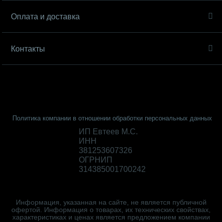
Оплата и доставка
Контакты
Политика компании в отношении обработки персональных данных
ИП Евтеев М.С.
ИНН
381253607326
ОГРНИП
314385001700242
Информация, указанная на сайте, не является публичной
офертой. Информация о товарах, их технических свойствах,
характеристиках и ценах является предложением компании