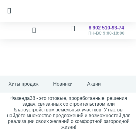
8 902 510-93-74
ПН-ВС 9:00-18:00
Хиты продаж
Новинки
Акции
Фазенда38 - это готовые, проработанные решения
задач, связанных со строительством или
благоустройством земельных участков. У нас вы
найдёте множество предложений и возможностей для
реализации своих желаний о комфортной загородной
жизни!