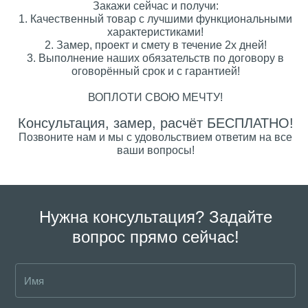
Закажи сейчас и получи:
1. Качественный товар с лучшими функциональными
характеристиками!
2. Замер, проект и смету в течение 2х дней!
3. Выполнение наших обязательств по договору в
оговорённый срок и с гарантией!
ВОПЛОТИ СВОЮ МЕЧТУ!
Консультация, замер, расчёт БЕСПЛАТНО!
Позвоните нам и мы с удовольствием ответим на все
ваши вопросы!
Нужна консультация? Задайте
вопрос прямо сейчас!