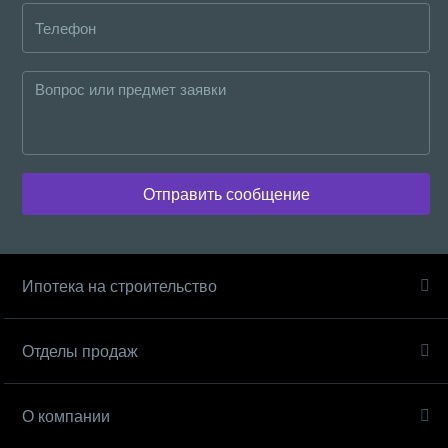
Отправить сообщение
Ипотека на строительство
Отделы продаж
О компании