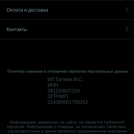
Оплата и доставка
Контакты
Политика компании в отношении обработки персональных данных
ИП Евтеев М.С.
ИНН
381253607326
ОГРНИП
314385001700242
Информация, указанная на сайте, не является публичной
офертой. Информация о товарах, их технических свойствах,
характеристиках и ценах является предложением компании