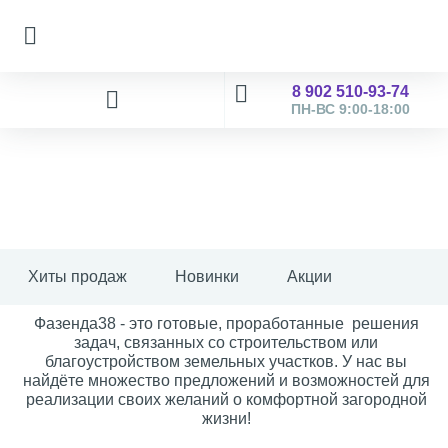
8 902 510-93-74
ПН-ВС 9:00-18:00
Хиты продаж
Новинки
Акции
Фазенда38 - это готовые, проработанные решения
задач, связанных со строительством или
благоустройством земельных участков. У нас вы
найдёте множество предложений и возможностей для
реализации своих желаний о комфортной загородной
жизни!