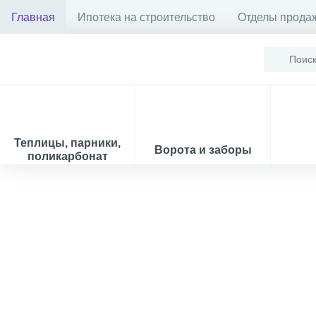
Главная
Ипотека на строительство
Отделы прода
Теплицы, парники,
Ворота и заборы
поликарбонат