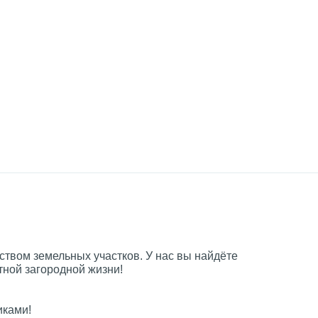
ством земельных участков. У нас вы найдёте
ной загородной жизни!
иками!