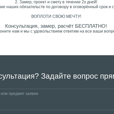
2. Замер, проект и смету в течение 2х дней!
ие наших обязательств по договору в оговорённый срок и с
ВОПЛОТИ СВОЮ МЕЧТУ!
Консультация, замер, расчёт БЕСПЛАТНО!
оните нам и мы с удовольствием ответим на все ваши вопр
сультация? Задайте вопрос пря