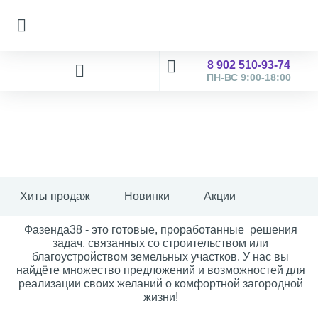
8 902 510-93-74
ПН-ВС 9:00-18:00
Хиты продаж
Новинки
Акции
Фазенда38 - это готовые, проработанные решения
задач, связанных со строительством или
благоустройством земельных участков. У нас вы
найдёте множество предложений и возможностей для
реализации своих желаний о комфортной загородной
жизни!