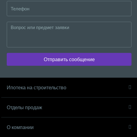
Отправить сообщение
Ипотека на строительство
Отделы продаж
О компании