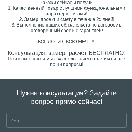
Закажи сейчас и получи:
1. Качественный товар с лучшими функциональными
характеристиками!
2. Замер, проект и смету в течение 2х дней!
3. Выполнение наших обязательств по договору в
оговорённый срок и с гарантией!
ВОПЛОТИ СВОЮ МЕЧТУ!
Консультация, замер, расчёт БЕСПЛАТНО!
Позвоните нам и мы с удовольствием ответим на все
ваши вопросы!
Нужна консультация? Задайте
вопрос прямо сейчас!