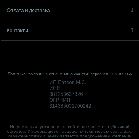
Оплата и доставка
Контакты
Политика компании в отношении обработки персональных данных
ИП Евтеев М.С.
ИНН
381253607326
ОГРНИП
314385001700242
Информация, указанная на сайте, не является публичной
офертой. Информация о товарах, их технических свойствах,
характеристиках и ценах является предложением компании