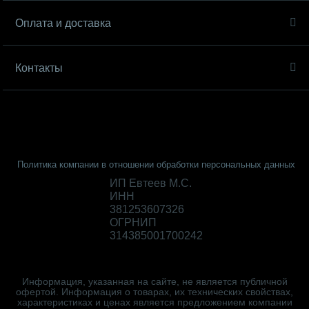
Оплата и доставка
Контакты
Политика компании в отношении обработки персональных данных
ИП Евтеев М.С.
ИНН
381253607326
ОГРНИП
314385001700242
Информация, указанная на сайте, не является публичной
офертой. Информация о товарах, их технических свойствах,
характеристиках и ценах является предложением компании