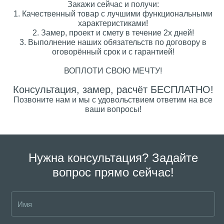
Закажи сейчас и получи:
1. Качественный товар с лучшими функциональными
характеристиками!
2. Замер, проект и смету в течение 2х дней!
3. Выполнение наших обязательств по договору в
оговорённый срок и с гарантией!
ВОПЛОТИ СВОЮ МЕЧТУ!
Консультация, замер, расчёт БЕСПЛАТНО!
Позвоните нам и мы с удовольствием ответим на все
ваши вопросы!
Нужна консультация? Задайте
вопрос прямо сейчас!