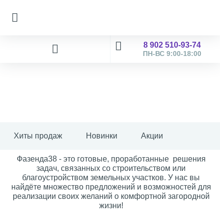
8 902 510-93-74
ПН-ВС 9:00-18:00
Хиты продаж
Новинки
Акции
Фазенда38 - это готовые, проработанные решения
задач, связанных со строительством или
благоустройством земельных участков. У нас вы
найдёте множество предложений и возможностей для
реализации своих желаний о комфортной загородной
жизни!