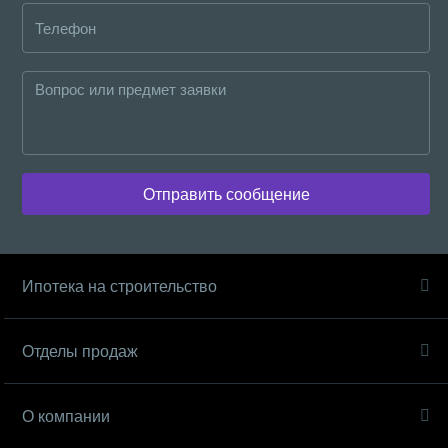
Отправить сообщение
Ипотека на строительство
Отделы продаж
О компании