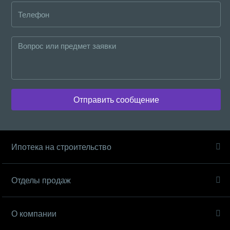
Отправить сообщение
Ипотека на строительство
Отделы продаж
О компании