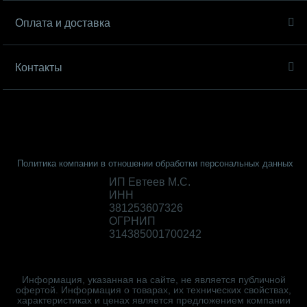
Оплата и доставка
Контакты
Политика компании в отношении обработки персональных данных
ИП Евтеев М.С.
ИНН
381253607326
ОГРНИП
314385001700242
Информация, указанная на сайте, не является публичной
офертой. Информация о товарах, их технических свойствах,
характеристиках и ценах является предложением компании