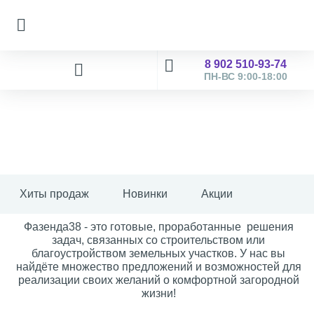
8 902 510-93-74
ПН-ВС 9:00-18:00
Хиты продаж
Новинки
Акции
Фазенда38 - это готовые, проработанные решения
задач, связанных со строительством или
благоустройством земельных участков. У нас вы
найдёте множество предложений и возможностей для
реализации своих желаний о комфортной загородной
жизни!