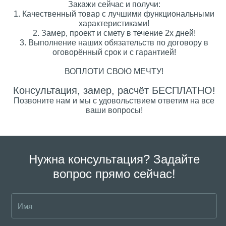
Закажи сейчас и получи:
1. Качественный товар с лучшими функциональными
характеристиками!
2. Замер, проект и смету в течение 2х дней!
3. Выполнение наших обязательств по договору в
оговорённый срок и с гарантией!
ВОПЛОТИ СВОЮ МЕЧТУ!
Консультация, замер, расчёт БЕСПЛАТНО!
Позвоните нам и мы с удовольствием ответим на все
ваши вопросы!
Нужна консультация? Задайте
вопрос прямо сейчас!