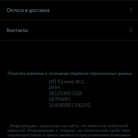
Оплата и доставка
Контакты
Политика компании в отношении обработки персональных данных
ИП Евтеев М.С.
ИНН
381253607326
ОГРНИП
314385001700242
Информация, указанная на сайте, не является публичной
офертой. Информация о товарах, их технических свойствах,
характеристиках и ценах является предложением компании