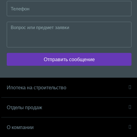
Отправить сообщение
Ипотека на строительство
Отделы продаж
О компании