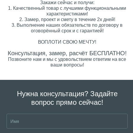
Закажи сейчас и получи:
1. Качественный товар с лучшими функциональными
характеристиками!
2. Замер, проект и смету в течение 2х дней!
3. Выполнение наших обязательств по договору в
оговорённый срок и с гарантией!
ВОПЛОТИ СВОЮ МЕЧТУ!
Консультация, замер, расчёт БЕСПЛАТНО!
Позвоните нам и мы с удовольствием ответим на все
ваши вопросы!
Нужна консультация? Задайте
вопрос прямо сейчас!