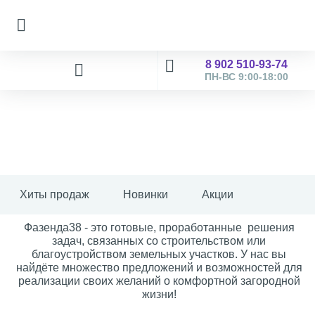
8 902 510-93-74
ПН-ВС 9:00-18:00
Хиты продаж
Новинки
Акции
Фазенда38 - это готовые, проработанные решения
задач, связанных со строительством или
благоустройством земельных участков. У нас вы
найдёте множество предложений и возможностей для
реализации своих желаний о комфортной загородной
жизни!