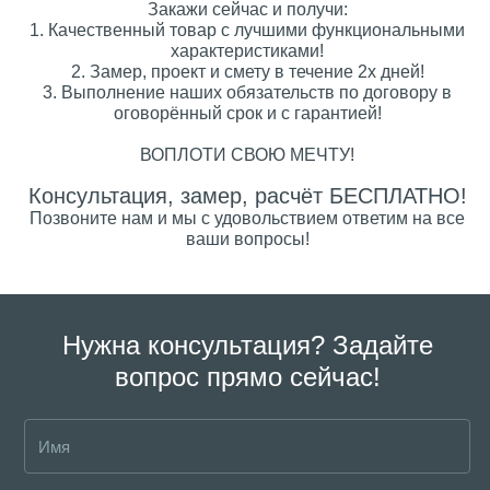
Закажи сейчас и получи:
1. Качественный товар с лучшими функциональными
характеристиками!
2. Замер, проект и смету в течение 2х дней!
3. Выполнение наших обязательств по договору в
оговорённый срок и с гарантией!
ВОПЛОТИ СВОЮ МЕЧТУ!
Консультация, замер, расчёт БЕСПЛАТНО!
Позвоните нам и мы с удовольствием ответим на все
ваши вопросы!
Нужна консультация? Задайте
вопрос прямо сейчас!