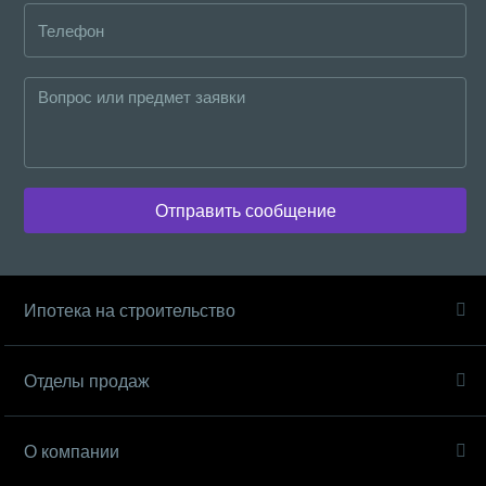
Отправить сообщение
Ипотека на строительство
Отделы продаж
О компании