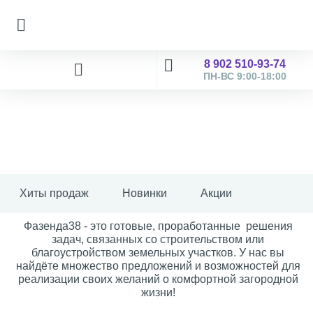
8 902 510-93-74
ПН-ВС 9:00-18:00
Хиты продаж
Новинки
Акции
Фазенда38 - это готовые, проработанные решения
задач, связанных со строительством или
благоустройством земельных участков. У нас вы
найдёте множество предложений и возможностей для
реализации своих желаний о комфортной загородной
жизни!