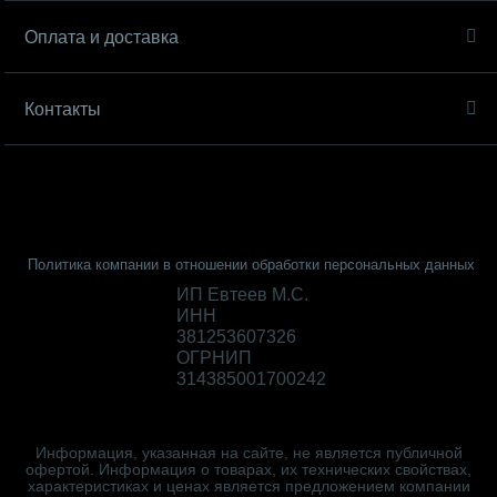
Оплата и доставка
Контакты
Политика компании в отношении обработки персональных данных
ИП Евтеев М.С.
ИНН
381253607326
ОГРНИП
314385001700242
Информация, указанная на сайте, не является публичной
офертой. Информация о товарах, их технических свойствах,
характеристиках и ценах является предложением компании