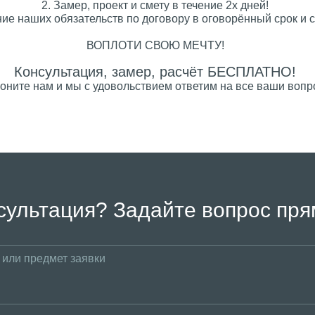
2. Замер, проект и смету в течение 2х дней!
ие наших обязательств по договору в оговорённый срок и с
ВОПЛОТИ СВОЮ МЕЧТУ!
Консультация, замер, расчёт БЕСПЛАТНО!
оните нам и мы с удовольствием ответим на все ваши вопр
сультация? Задайте вопрос пря