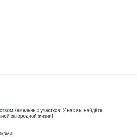
ством земельных участков. У нас вы найдёте
ной загородной жизни!
иками!