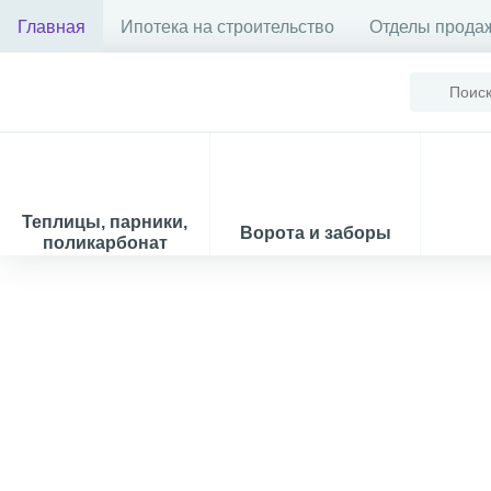
Главная
Ипотека на строительство
Отделы прода
Теплицы, парники,
Ворота и заборы
поликарбонат