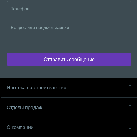
Отправить сообщение
Ипотека на строительство
Отделы продаж
О компании