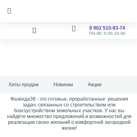
8 902 510-93-74
ПН-ВС 9:00-18:00
Хиты продаж
Новинки
Акции
Фазенда38 - это готовые, проработанные решения
задач, связанных со строительством или
благоустройством земельных участков. У нас вы
найдёте множество предложений и возможностей для
реализации своих желаний о комфортной загородной
жизни!