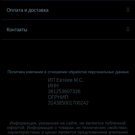
Оплата и доставка
Контакты
Политика компании в отношении обработки персональных данных
ИП Евтеев М.С.
ИНН
381253607326
ОГРНИП
314385001700242
Информация, указанная на сайте, не является публичной
офертой. Информация о товарах, их технических свойствах,
характеристиках и ценах является предложением компании