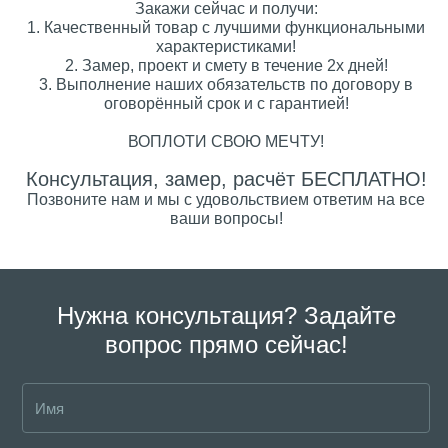
Закажи сейчас и получи:
1. Качественный товар с лучшими функциональными
характеристиками!
2. Замер, проект и смету в течение 2х дней!
3. Выполнение наших обязательств по договору в
оговорённый срок и с гарантией!
ВОПЛОТИ СВОЮ МЕЧТУ!
Консультация, замер, расчёт БЕСПЛАТНО!
Позвоните нам и мы с удовольствием ответим на все
ваши вопросы!
Нужна консультация? Задайте
вопрос прямо сейчас!