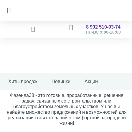
8 902 510-93-74
ПН-ВС 9:00-18:00
Хиты продаж
Новинки
Акции
Фазенда38 - это готовые, проработанные решения
задач, связанных со строительством или
благоустройством земельных участков. У нас вы
найдёте множество предложений и возможностей для
реализации своих желаний о комфортной загородной
жизни!