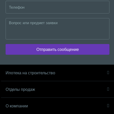
Отправить сообщение
Ипотека на строительство
Отделы продаж
О компании