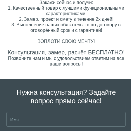
Закажи сейчас и получи:
1. Качественный товар с лучшими функциональными
характеристиками!
2. Замер, проект и смету в течение 2х дней!
3. Выполнение наших обязательств по договору в
оговорённый срок и с гарантией!
ВОПЛОТИ СВОЮ МЕЧТУ!
Консультация, замер, расчёт БЕСПЛАТНО!
Позвоните нам и мы с удовольствием ответим на все
ваши вопросы!
Нужна консультация? Задайте
вопрос прямо сейчас!