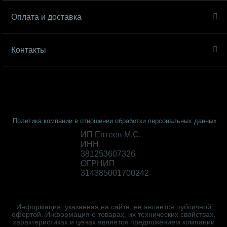
Оплата и доставка
Контакты
Политика компании в отношении обработки персональных данных
ИП Евтеев М.С.
ИНН
381253607326
ОГРНИП
314385001700242
Информация, указанная на сайте, не является публичной
офертой. Информация о товарах, их технических свойствах,
характеристиках и ценах является предложением компании