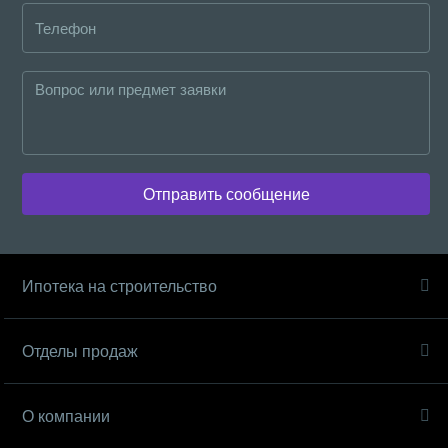
Отправить сообщение
Ипотека на строительство
Отделы продаж
О компании