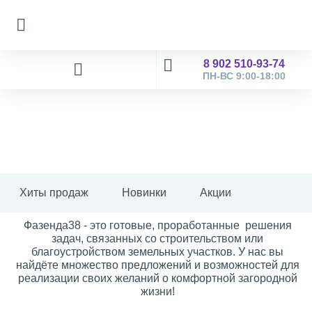
8 902 510-93-74
ПН-ВС 9:00-18:00
Хиты продаж
Новинки
Акции
Фазенда38 - это готовые, проработанные решения
задач, связанных со строительством или
благоустройством земельных участков. У нас вы
найдёте множество предложений и возможностей для
реализации своих желаний о комфортной загородной
жизни!