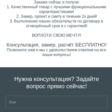
Закажи сейчас и получи:
1. Качественный товар с лучшими функциональными
характеристиками!
2. Замер, проект и смету в течение 2х дней!
3. Выполнение наших обязательств по договору в
оговорённый срок и с гарантией!
ВОПЛОТИ СВОЮ МЕЧТУ!
Консультация, замер, расчёт БЕСПЛАТНО!
Позвоните нам и мы с удовольствием ответим на все
ваши вопросы!
Нужна консультация? Задайте
вопрос прямо сейчас!