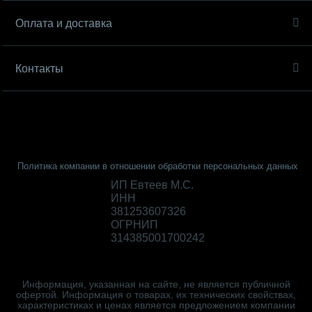
Оплата и доставка
Контакты
Политика компании в отношении обработки персональных данных
ИП Евтеев М.С.
ИНН
381253607326
ОГРНИП
314385001700242
Информация, указанная на сайте, не является публичной
офертой. Информация о товарах, их технических свойствах,
характеристиках и ценах является предложением компании