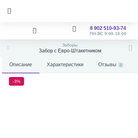
8 902 510-93-74
ПН-ВС 9:00-18:00
Заборы
Забор с Евро-Штакетником
Описание
Характеристики
Отзывы
0
-3%