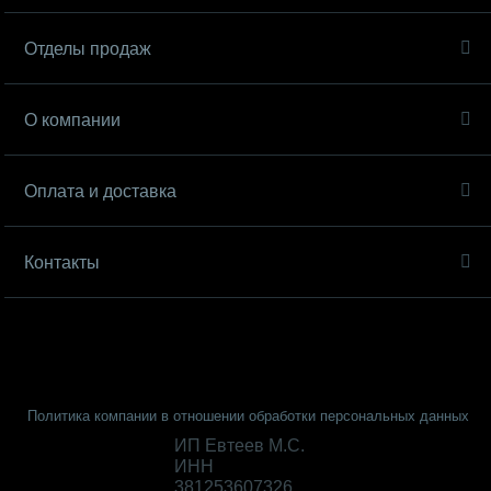
Отделы продаж
О компании
Оплата и доставка
Контакты
Политика компании в отношении обработки персональных данных
ИП Евтеев М.С.
ИНН
381253607326