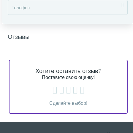
Отзывы
Хотите оставить отзыв?
Поставьте свою оценку!
Сделайте выбор!