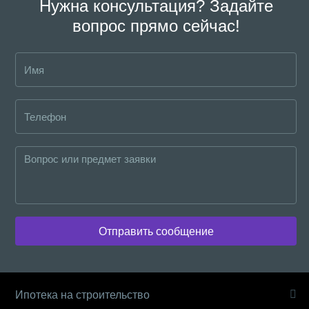
Нужна консультация? Задайте
вопрос прямо сейчас!
Отправить сообщение
Ипотека на строительство