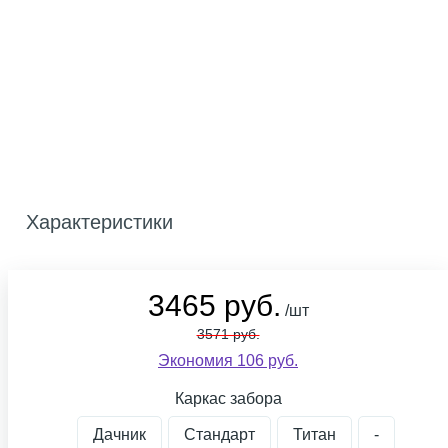
Характеристики
3465 руб.
/шт
3571 руб.
Экономия 106 руб.
Каркас забора
Дачник
Стандарт
Титан
-