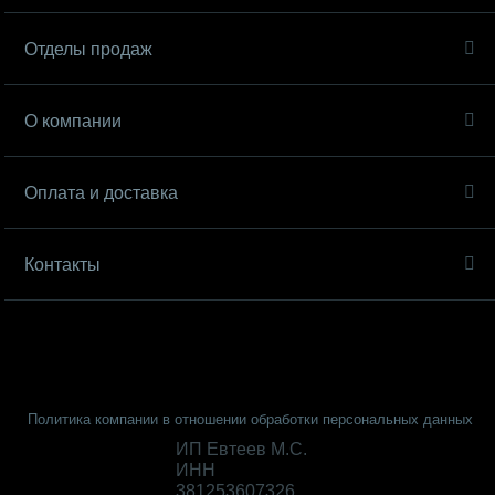
Отделы продаж
О компании
Оплата и доставка
Контакты
Политика компании в отношении обработки персональных данных
ИП Евтеев М.С.
ИНН
381253607326