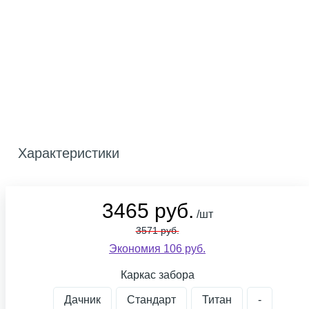
Характеристики
3465 руб.
/шт
3571 руб.
Экономия 106 руб.
Каркас забора
Дачник
Стандарт
Титан
-