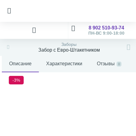
8 902 510-93-74
ПН-ВС 9:00-18:00
Заборы
Забор с Евро-Штакетником
Описание
Характеристики
Отзывы
0
-3%