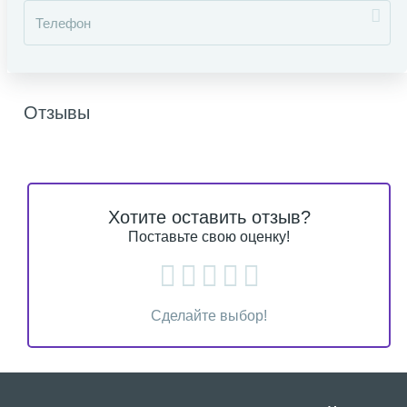
Отзывы
Хотите оставить отзыв?
Поставьте свою оценку!
Сделайте выбор!