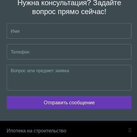
Нужна консультация? Задайте
вопрос прямо сейчас!
Отправить сообщение
Ипотека на строительство