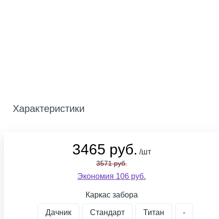
Характеристики
3465 руб.
/шт
3571 руб.
Экономия 106 руб.
Каркас забора
Дачник
Стандарт
Титан
-