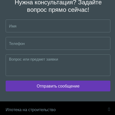
Нужна консультация? Задайте
вопрос прямо сейчас!
Отправить сообщение
Ипотека на строительство