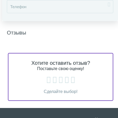
Отзывы
Хотите оставить отзыв?
Поставьте свою оценку!
Сделайте выбор!