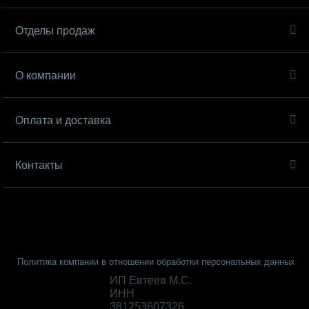
Отделы продаж
О компании
Оплата и доставка
Контакты
Политика компании в отношении обработки персональных данных
ИП Евтеев М.С.
ИНН
381253607326