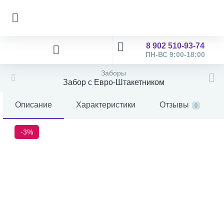
8 902 510-93-74
ПН-ВС 9:00-18:00
Заборы
Забор с Евро-Штакетником
Описание
Характеристики
Отзывы
0
-3%