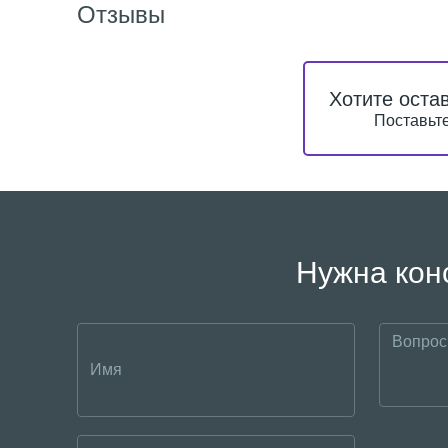
Отзывы
Хотите оста
Поставьте
Нужна кон