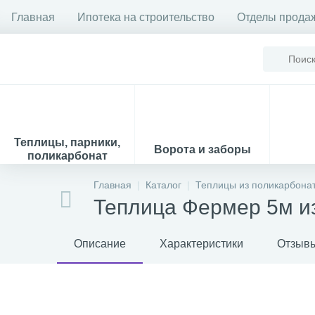
Главная
Ипотека на строительство
Отделы прода
Теплицы, парники,
Ворота и заборы
поликарбонат
Главная
Каталог
Теплицы из поликарбона
Теплица Фермер 5м и
Описание
Характеристики
Отзыв