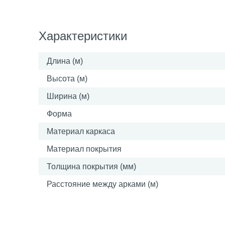
Характеристики
Длина (м)
Высота (м)
Ширина (м)
Форма
Материал каркаса
Материал покрытия
Толщина покрытия (мм)
Расстояние между арками (м)