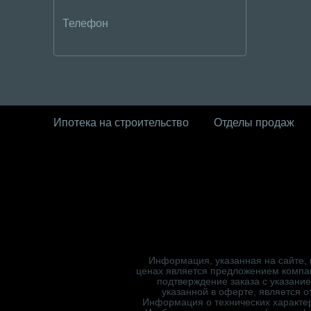
Ипотека на строительство
Отделы продаж
Информация, указанная на сайте, 
ценах является предложением компа
подтверждение заказа с указани
указанной в оферте, является 
Информация о технических характер