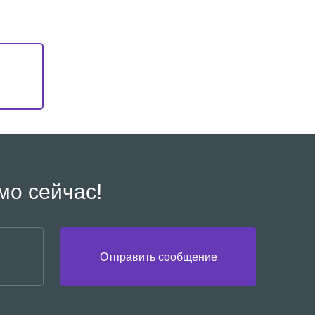
мо сейчас!
Отправить сообщение