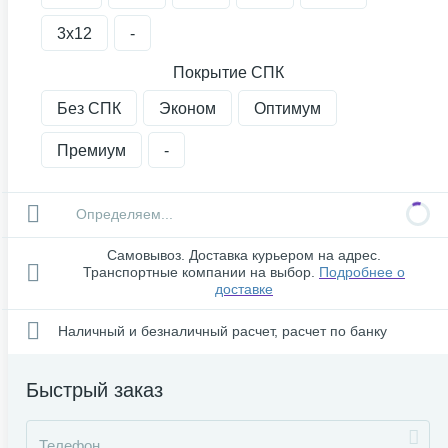
3х12
-
Покрытие СПК
Без СПК
Эконом
Оптимум
Премиум
-
Определяем...
Самовывоз. Доставка курьером на адрес.
Транспортные компании на выбор.
Подробнее о
доставке
Наличный и безналичный расчет, расчет по банку
Быстрый заказ