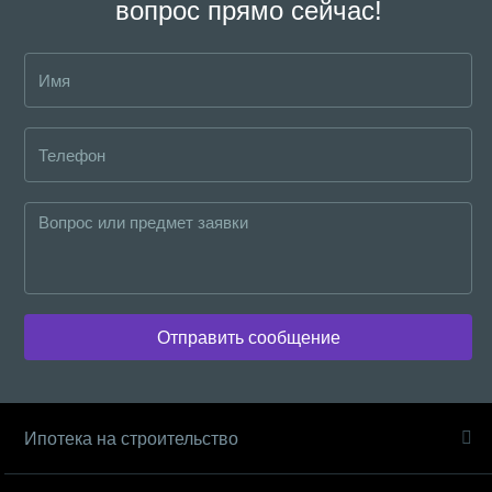
вопрос прямо сейчас!
Отправить сообщение
Ипотека на строительство