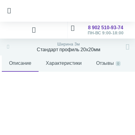
8 902 510-93-74
ПН-ВС 9:00-18:00
Ширина 3м
Стандарт профиль 20х20мм
Описание
Характеристики
Отзывы
0