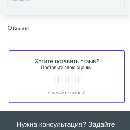
Отзывы
Хотите оставить отзыв?
Поставьте свою оценку!
Сделайте выбор!
Нужна консультация? Задайте