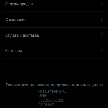
Отделы продаж
О компании
Оплата и доставка
Контакты
Политика компании в отношении обработки персональных данных
ИП Евтеев М.С.
ИНН
381253607326
ОГРНИП