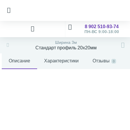
8 902 510-93-74
ПН-ВС 9:00-18:00
Ширина 3м
Стандарт профиль 20х20мм
Описание
Характеристики
Отзывы
0