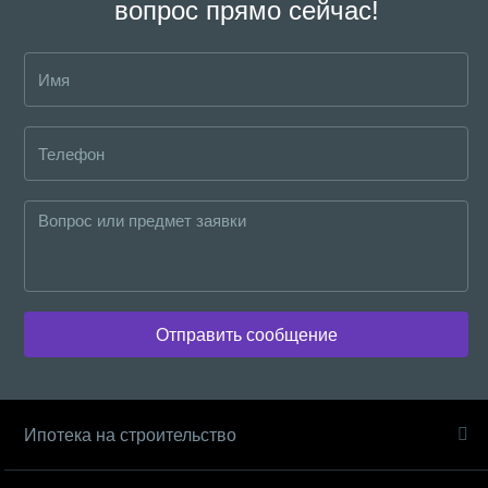
вопрос прямо сейчас!
Отправить сообщение
Ипотека на строительство