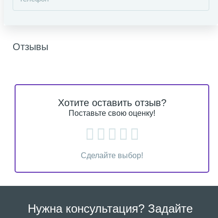
Отзывы
Хотите оставить отзыв?
Поставьте свою оценку!
Сделайте выбор!
Нужна консультация? Задайте