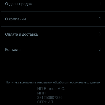
Отделы продаж
О компании
Оплата и доставка
Контакты
Политика компании в отношении обработки персональных данных
ИП Евтеев М.С.
ИНН
381253607326
ОГРНИП