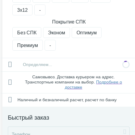
3х12
-
Покрытие СПК
Без СПК
Эконом
Оптимум
Премиум
-
Определяем...
Самовывоз. Доставка курьером на адрес.
Транспортные компании на выбор.
Подробнее о
доставке
Наличный и безналичный расчет, расчет по банку
Быстрый заказ