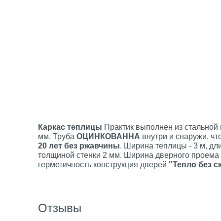
Каркас теплицы
Практик выполнен из стальной
мм. Труба
ОЦИНКОВАННА
внутри и снаружи, чт
20 лет без ржавчины
. Ширина теплицы - 3 м, дл
толщиной стенки 2 мм. Ширина дверного проема 
герметичность конструкция дверей
"Тепло без с
Отзывы