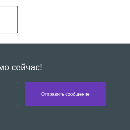
мо сейчас!
Отправить сообщение