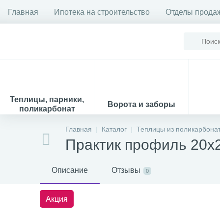
Главная
Ипотека на строительство
Отделы прода
Теплицы, парники,
Ворота и заборы
поликарбонат
Главная
Каталог
Теплицы из поликарбона
Практик профиль 20х
Описание
Отзывы
0
Акция