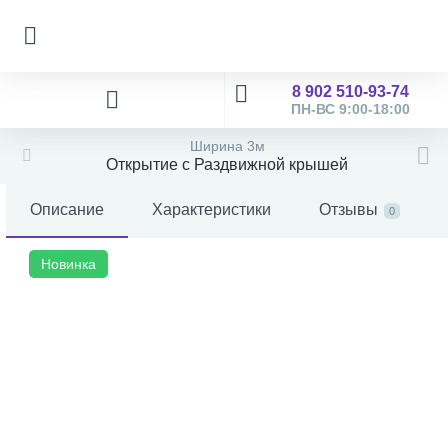
8 902 510-93-74
ПН-ВС 9:00-18:00
Ширина 3м
Открытие с Раздвижной крышей
Описание
Характеристики
Отзывы
0
Новинка