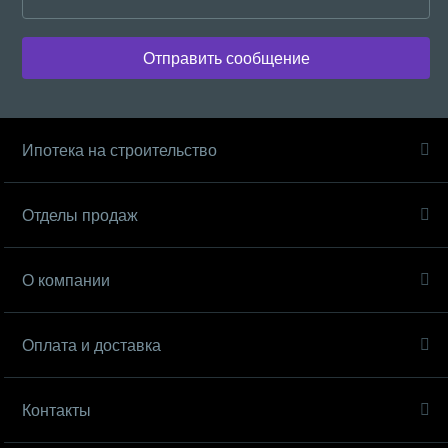
Отправить сообщение
Ипотека на строительство
Отделы продаж
О компании
Оплата и доставка
Контакты