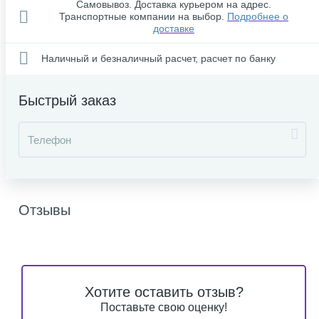
Самовывоз. Доставка курьером на адрес.
Транспортные компании на выбор.
Подробнее о
доставке
Наличный и безналичный расчет, расчет по банку
Быстрый заказ
Отзывы
Хотите оставить отзыв?
Поставьте свою оценку!