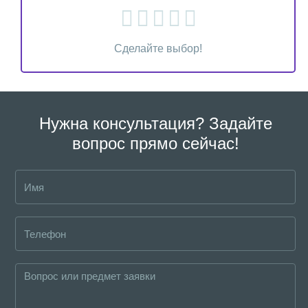
Сделайте выбор!
Нужна консультация? Задайте
вопрос прямо сейчас!