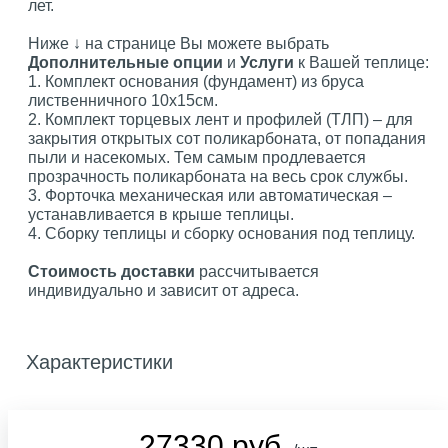
лет.
Ниже ↓ на странице Вы можете выбрать
Дополнительные опции
и
Услуги
к Вашей теплице:
1. Комплект основания (фундамент) из бруса
лиственничного 10х15см.
2. Комплект торцевых лент и профилей (ТЛП) – для
закрытия открытых сот поликарбоната, от попадания
пыли и насекомых. Тем самым продлевается
прозрачность поликарбоната на весь срок службы.
3. Форточка механическая или автоматическая –
устанавливается в крыше теплицы.
4. Сборку теплицы и сборку основания под теплицу.
Стоимость доставки
рассчитывается
индивидуально и зависит от адреса.
Характеристики
27330 руб.