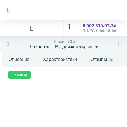
8 902 510-93-74
ПН-ВС 9:00-18:00
Ширина 3м
Открытие с Раздвижной крышей
Описание
Характеристики
Отзывы
0
Новинка