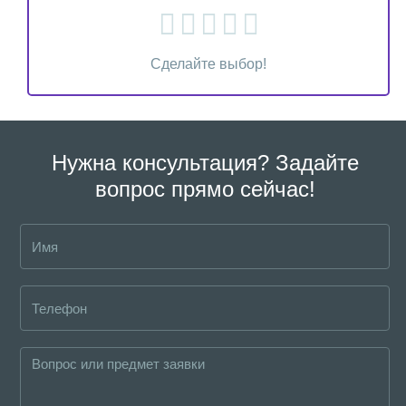
Сделайте выбор!
Нужна консультация? Задайте
вопрос прямо сейчас!