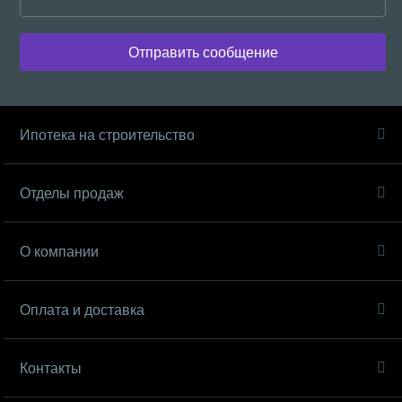
Отправить сообщение
Ипотека на строительство
Отделы продаж
О компании
Оплата и доставка
Контакты