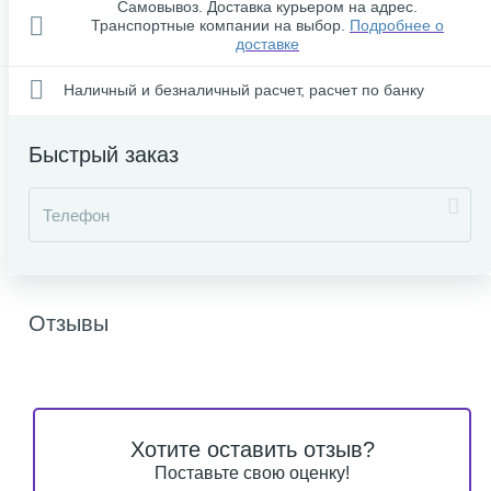
Самовывоз. Доставка курьером на адрес.
Транспортные компании на выбор.
Подробнее о
доставке
Наличный и безналичный расчет, расчет по банку
Быстрый заказ
Отзывы
Хотите оставить отзыв?
Поставьте свою оценку!