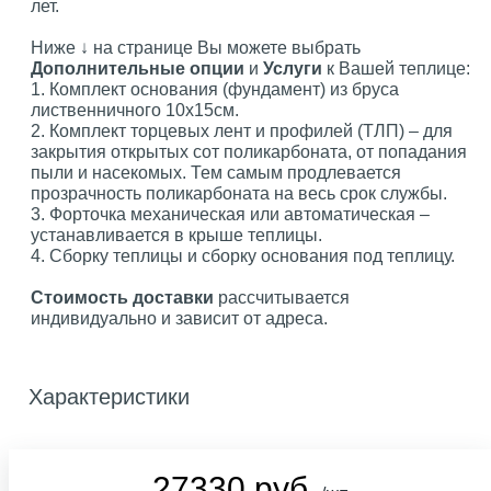
лет.
Ниже ↓ на странице Вы можете выбрать
Дополнительные опции
и
Услуги
к Вашей теплице:
1. Комплект основания (фундамент) из бруса
лиственничного 10х15см.
2. Комплект торцевых лент и профилей (ТЛП) – для
закрытия открытых сот поликарбоната, от попадания
пыли и насекомых. Тем самым продлевается
прозрачность поликарбоната на весь срок службы.
3. Форточка механическая или автоматическая –
устанавливается в крыше теплицы.
4. Сборку теплицы и сборку основания под теплицу.
Стоимость доставки
рассчитывается
индивидуально и зависит от адреса.
Характеристики
27330 руб.