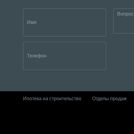
Ипотека на строительство
Отделы продаж