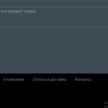
О компании
Оплата и доставка
Контакты
По
от