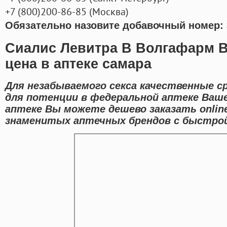
+7
(800
)200-86-85
(
Москва)
Обязательно назовите добавочный номер: 
Сиалис Левитра В Волгафарм В
цена в аптеке самара
Для незабываемого секса качественные с
для потенции в федеральной аптеке Ваше
аптеке Вы можете дешево заказать onlin
знаменитых аптечных брендов с быстрой