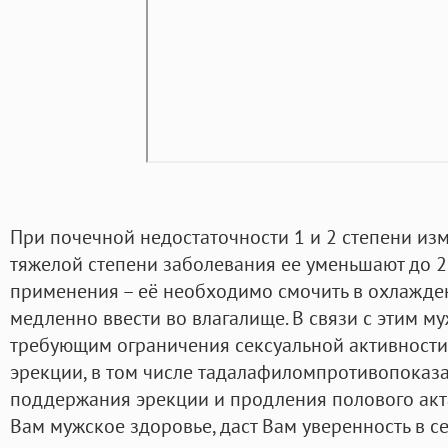
При почечной недостаточности 1 и 2 степени изм
тяжелой степени заболевания ее уменьшают до 25
применения – её необходимо смочить в охлажде
медленно ввести во влагалище. В связи с этим м
требующим ограничения сексуальной активности
эрекции, в том числе тадалафиломпротивопоказа
поддержания эрекции и продления полового акта
Вам мужское здоровье, даст Вам уверенность в се