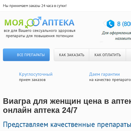
Мы принимаем заказы 24 часа в сутки!
все для Вашего сексуального здоровья
препараты для повышения потенции
ВСЕ ПРЕПАРАТЫ
КАК ЗАКАЗАТЬ
КАК ОПЛАТИТЬ
Круглосуточный
Даем гарантии
прием заказов
на качество препарат
Виагра для женщин цена в апте
онлайн аптека 24/7
Представляем качественные препарат