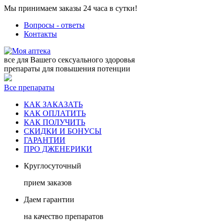
Мы принимаем заказы 24 часа в сутки!
Вопросы - ответы
Контакты
все для Вашего сексуального здоровья
препараты для повышения потенции
Все препараты
КАК ЗАКАЗАТЬ
КАК ОПЛАТИТЬ
КАК ПОЛУЧИТЬ
СКИДКИ И БОНУСЫ
ГАРАНТИИ
ПРО ДЖЕНЕРИКИ
Круглосуточный
прием заказов
Даем гарантии
на качество препаратов