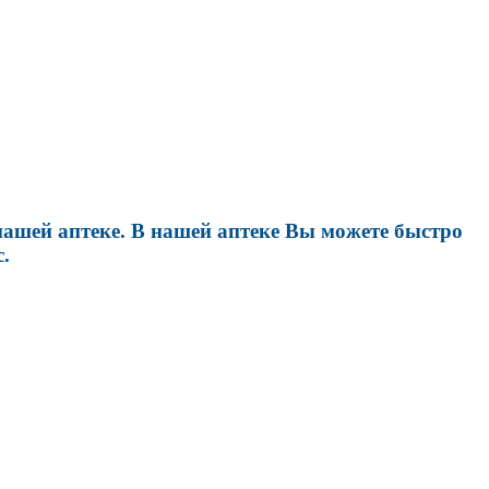
ашей аптеке. В нашей аптеке Вы можете быстро
.