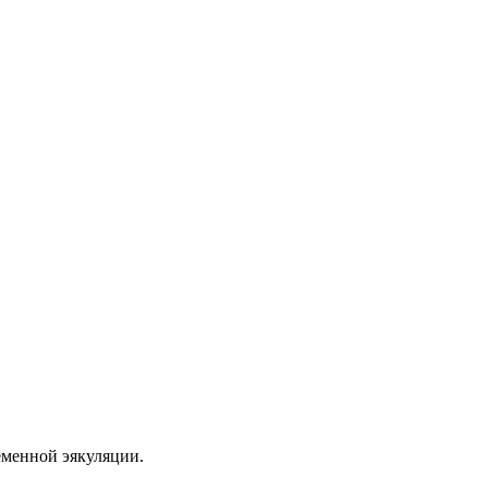
еменной эякуляции.