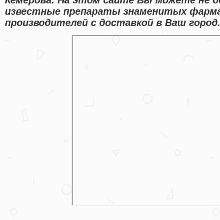
известные препараты знаменитых фарм
производителей с доставкой в Ваш город