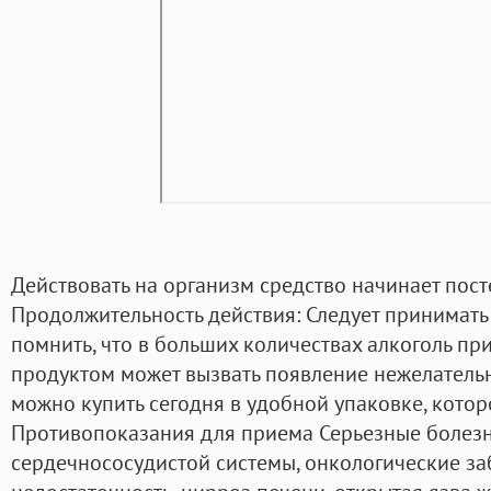
Действовать на организм средство начинает пост
Продолжительность действия: Следует принимать з
помнить, что в больших количествах алкоголь пр
продуктом может вызвать появление нежелатель
можно купить сегодня в удобной упаковке, котор
Противопоказания для приема Серьезные болезн
сердечнососудистой системы, онкологические за