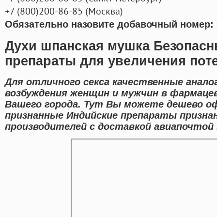
+7
(800
)200-86-85
(
Москва)
Обязательно назовите добавочный номер: 
Духи шпанская мушка Безопас
препараты для увеличения пот
Для отличного секса качественные анало
возбуждения женщин и мужчин в фармаце
Вашего города. Тут Вы можете дешево о
признанные Индийские препараты призна
производителей с доставкой авиапочтой 