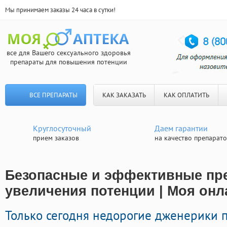
Мы принимаем заказы 24 часа в сутки!
все для Вашего сексуального здоровья
препараты для повышения потенции
ВСЕ ПРЕПАРАТЫ
КАК ЗАКАЗАТЬ
КАК ОПЛАТИТЬ
Круглосуточный
Даем гарантии
прием заказов
на качество препарат
Безопасные и эффективные пр
увеличения потенции | Моя онла
Только сегодня недорогие дженерики 