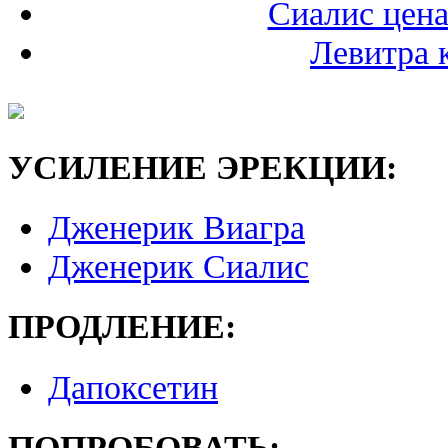
Сиалис цена
Левитра 
УСИЛЕНИЕ ЭРЕКЦИИ:
Дженерик Виагра
Дженерик Сиалис
ПРОДЛЕНИЕ:
Дапоксетин
ПОПРОБОВАТЬ: