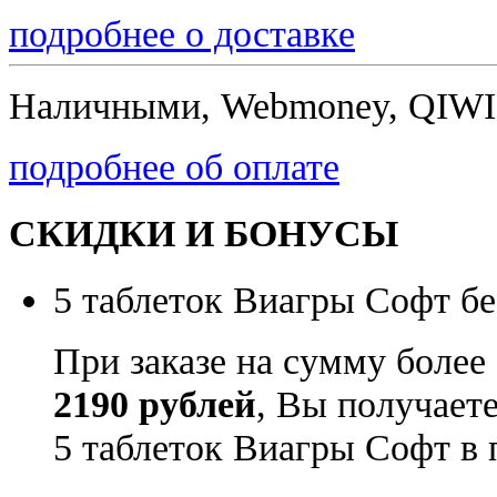
подробнее о доставке
Наличными, Webmoney, QIWI,
подробнее об оплате
СКИДКИ И БОНУСЫ
5 таблеток Виагры Софт бе
При заказе на сумму более
2190 рублей
, Вы получает
5 таблеток Виагры Софт в 