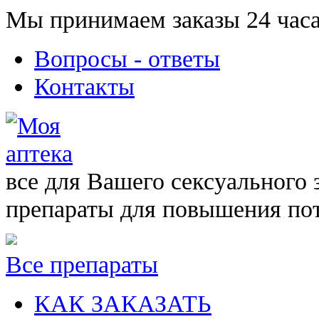
Мы принимаем заказы 24 часа
Вопросы - ответы
Контакты
все для Вашего сексуального 
препараты для повышения по
Все препараты
КАК ЗАКАЗАТЬ