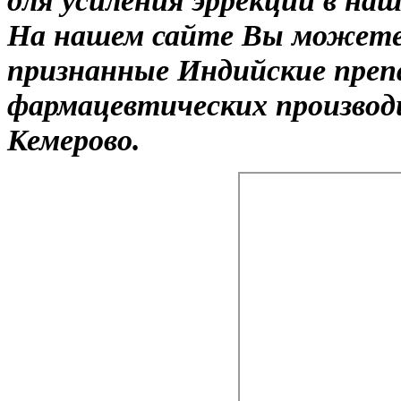
На нашем сайте Вы можете 
признанные Индийские пре
фармацевтических производ
Кемерово.