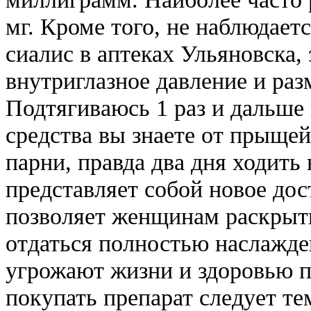
мг. Кроме того, не наблюдает
сиалис в аптеках Ульяновска,
внутриглазное давление и раз
Подтягиваюсь 1 раз и дальше
средства вы знаете от прыщей
парни, правда два дня ходить 
представляет собой новое до
позволяет женщинам раскрыть
отдаться полностью наслажде
угрожают жизни и здоровью п
покупать препарат следует те