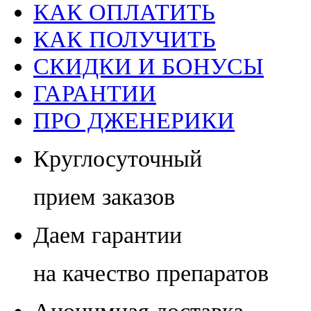
КАК ОПЛАТИТЬ
КАК ПОЛУЧИТЬ
СКИДКИ И БОНУСЫ
ГАРАНТИИ
ПРО ДЖЕНЕРИКИ
Круглосуточный
прием заказов
Даем гарантии
на качество препаратов