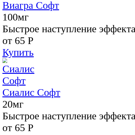
Виагра Софт
100мг
Быстрое наступление эффекта,
от 65
Р
Купить
Сиалис Софт
20мг
Быстрое наступление эффекта
от 65
Р