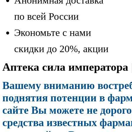
Анонимная доставка
по всей России
Экономьте с нами
скидки до 20%, акции
Аптека сила императора 
Вашему вниманию востреб
поднятия потенции в фарм
сайте Вы можете не дорог
средства известных фарма