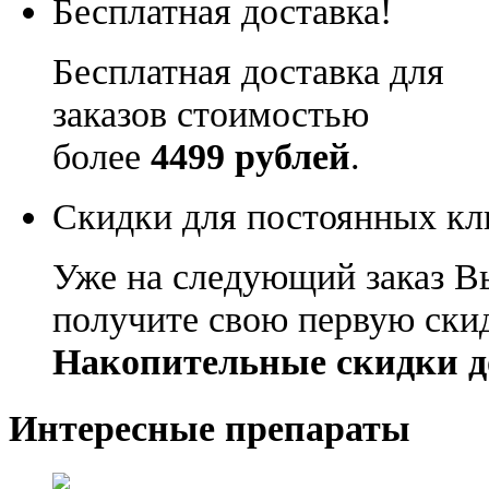
Бесплатная доставка!
Бесплатная доставка для
заказов стоимостью
более
4499 рублей
.
Скидки для постоянных кл
Уже на следующий заказ В
получите свою первую ски
Накопительные скидки д
Интересные препараты