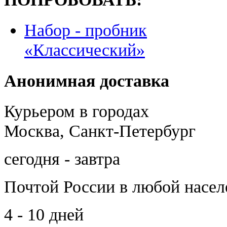
Набор - пробник
«Классический»
Анонимная доставка
Курьером в городах
Москва, Санкт-Петербург
сегодня - завтра
Почтой России
в любой насе
4 - 10 дней