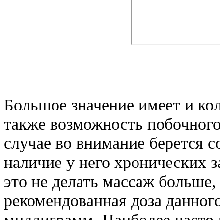
Большое значение имеет и ко
также возможность побочного 
случае во внимание берется 
наличие у него хронических з
это не делать массаж больше,
рекомендованная доза данного
миллиграмм. Наиболее часто 