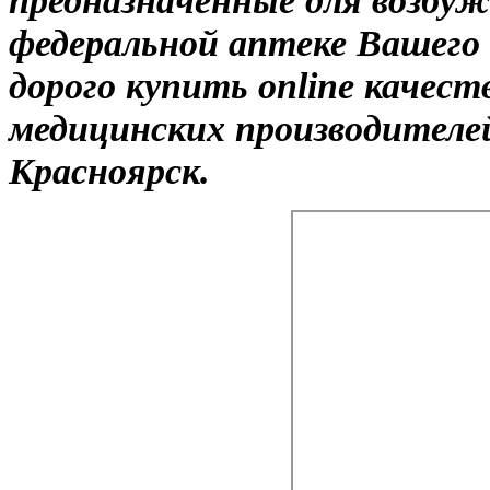
федеральной аптеке Вашего
дорого купить online качес
медицинских производителей
Красноярск.