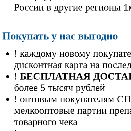
России в другие регионы 1
Покупать у нас выгодно
! каждому новому покупа
дисконтная карта на посл
!
БЕСПЛАТНАЯ ДОСТА
более 5 тысяч рублей
! оптовым покупателям 
мелкооптовые партии преп
товарного чека