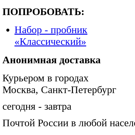
ПОПРОБОВАТЬ:
Набор - пробник
«Классический»
Анонимная доставка
Курьером в городах
Москва, Санкт-Петербург
сегодня - завтра
Почтой России
в любой насе