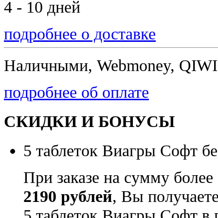
4 - 10 дней
подробнее о доставке
Наличными, Webmoney, QIWI,
подробнее об оплате
СКИДКИ И БОНУСЫ
5 таблеток Виагры Софт бе
При заказе на сумму более
2190 рублей
, Вы получает
5 таблеток Виагры Софт в 