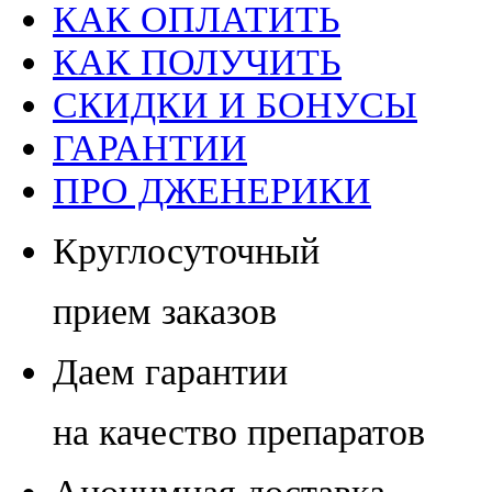
КАК ОПЛАТИТЬ
КАК ПОЛУЧИТЬ
СКИДКИ И БОНУСЫ
ГАРАНТИИ
ПРО ДЖЕНЕРИКИ
Круглосуточный
прием заказов
Даем гарантии
на качество препаратов