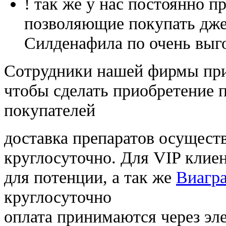
! так же у нас постоянно
позволяющие покупать дже
Силденафила по очень выг
Cотрудники нашей фирмы при
чтобы сделать приобретение 
покупателей
доставка препаратов осущест
круглосуточно. Для VIP клиен
для потенции, а так же
Виагра
круглосуточно
оплата принимаются через э