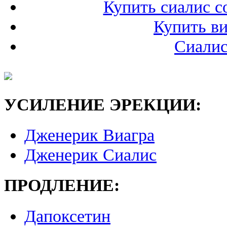
Купить сиалис с
Купить ви
Сиалис
УСИЛЕНИЕ ЭРЕКЦИИ:
Дженерик Виагра
Дженерик Сиалис
ПРОДЛЕНИЕ:
Дапоксетин