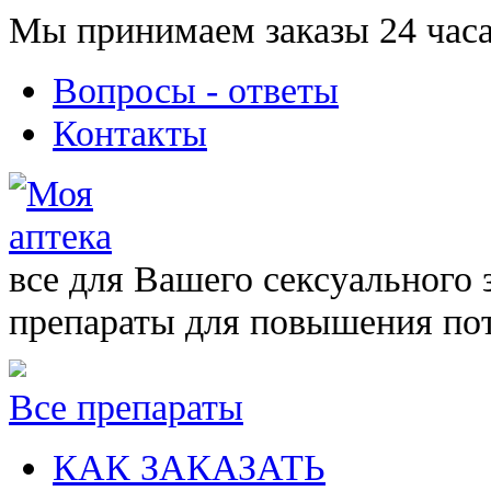
Мы принимаем заказы 24 часа
Вопросы - ответы
Контакты
все для Вашего сексуального 
препараты для повышения по
Все препараты
КАК ЗАКАЗАТЬ