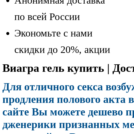
Анонимная доставка
по всей России
Экономьте с нами
скидки до 20%, акции
Виагра гель купить | Дос
Для отличного секса возб
продления полового акта в
сайте Вы можете дешево п
дженерики признанных ме