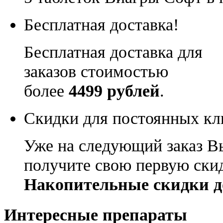
Бесплатная доставка!
Бесплатная доставка для
заказов стоимостью
более
4499 рублей
.
Скидки для постоянных кл
Уже на следующий заказ В
получите свою первую ски
Накопительные скидки д
Интересные препараты