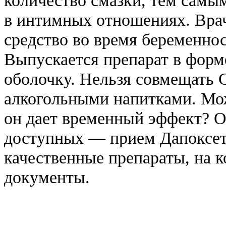
в интимных отношениях. Вра
средство во время беременно
Выпускается препарат в форм
оболочку. Нельзя совмещать C
алкогольными напитками. Мо
он дает временный эффект? 
доступных — прием Дапоксет
качественные препараты, на 
документы.