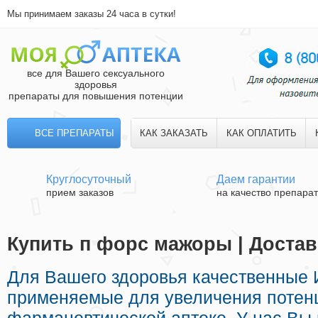
Мы принимаем заказы 24 часа в сутки!
все для Вашего сексуального
здоровья
препараты для повышения потенции
ВСЕ ПРЕПАРАТЫ
КАК ЗАКАЗАТЬ
КАК ОПЛАТИТЬ
Круглосуточный
Даем гарантии
прием заказов
на качество препара
Купить п форс мажоры | Достав
Для Вашего здоровья качественные
применяемые для увеличения потен