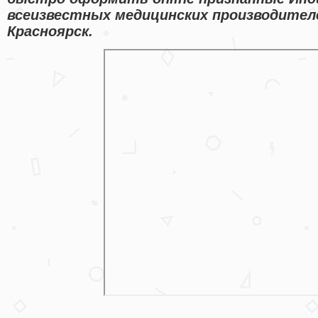
всеизвестных медицинских производител
Красноярск.