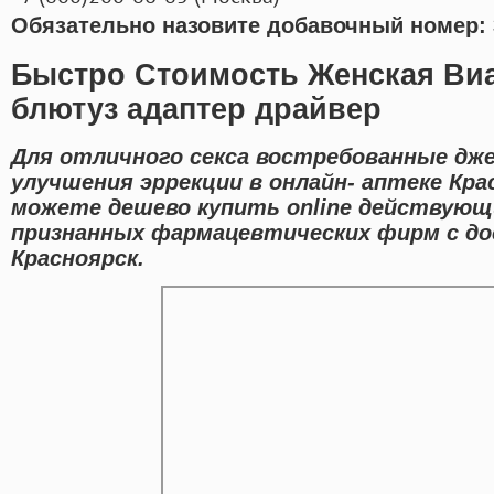
Обязательно назовите добавочный номер: 
Быстро Стоимость Женская Ви
блютуз адаптер драйвер
Для отличного секса востребованные дж
улучшения эррекции в онлайн- аптеке Кра
можете дешево купить online действующ
признанных фармацевтических фирм с до
Красноярск.