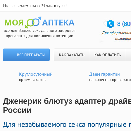
Мы принимаем заказы 24 часа в сутки!
все для Вашего сексуального здоровья
препараты для повышения потенции
ВСЕ ПРЕПАРАТЫ
КАК ЗАКАЗАТЬ
КАК ОПЛАТИТЬ
Круглосуточный
Даем гарантии
прием заказов
на качество препарат
Дженерик блютуз адаптер драйв
России
Для незабываемого секса популярные 