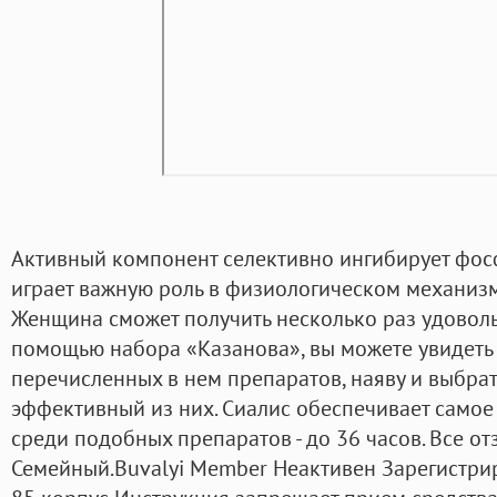
Активный компонент селективно ингибирует фосф
играет важную роль в физиологическом механизм
Женщина сможет получить несколько раз удовольс
помощью набора «Казанова», вы можете увидеть
перечисленных в нем препаратов, наяву и выбрат
эффективный из них. Сиалис обеспечивает само
среди подобных препаратов - до 36 часов. Все о
Семейный.Buvalyi Member Неактивен Зарегистри